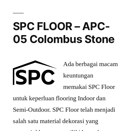
SPC FLOOR – APC-
05 Colombus Stone
Ada berbagai macam
keuntungan
memakai SPC Floor
untuk keperluan flooring Indoor dan
Semi-Outdoor. SPC Floor telah menjadi
salah satu material dekorasi yang