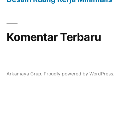
Komentar Terbaru
Arkamaya Grup
,
Proudly powered by WordPress.