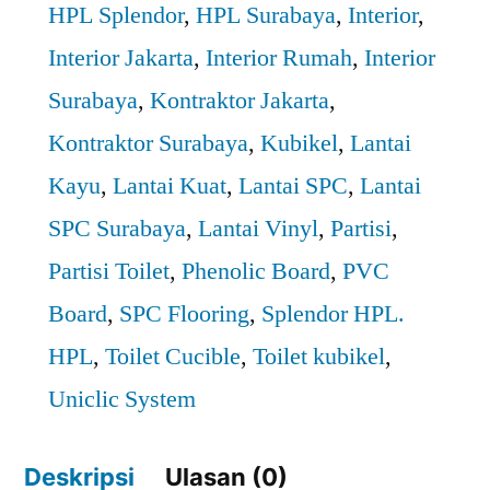
HPL Splendor
,
HPL Surabaya
,
Interior
,
Interior Jakarta
,
Interior Rumah
,
Interior
Surabaya
,
Kontraktor Jakarta
,
Kontraktor Surabaya
,
Kubikel
,
Lantai
Kayu
,
Lantai Kuat
,
Lantai SPC
,
Lantai
SPC Surabaya
,
Lantai Vinyl
,
Partisi
,
Partisi Toilet
,
Phenolic Board
,
PVC
Board
,
SPC Flooring
,
Splendor HPL.
HPL
,
Toilet Cucible
,
Toilet kubikel
,
Uniclic System
Deskripsi
Ulasan (0)