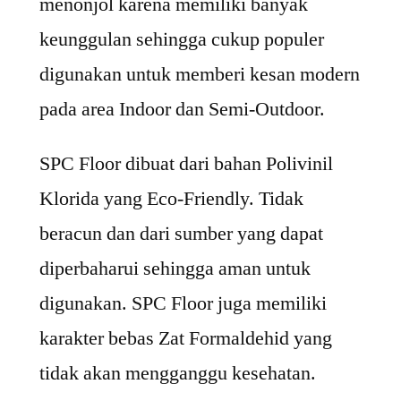
menonjol karena memiliki banyak
keunggulan sehingga cukup populer
digunakan untuk memberi kesan modern
pada area Indoor dan Semi-Outdoor.
SPC Floor dibuat dari bahan Polivinil
Klorida yang Eco-Friendly. Tidak
beracun dan dari sumber yang dapat
diperbaharui sehingga aman untuk
digunakan. SPC Floor juga memiliki
karakter bebas Zat Formaldehid yang
tidak akan mengganggu kesehatan.