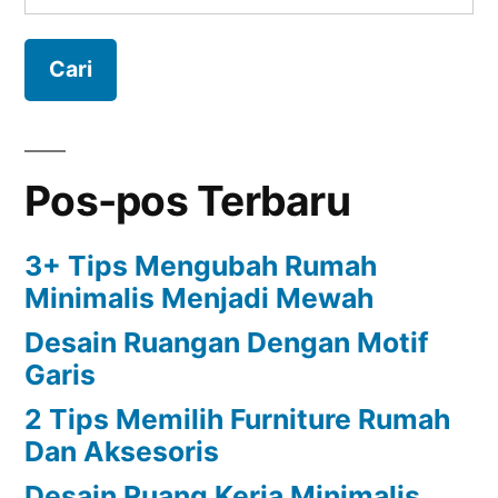
untuk:
Pos-pos Terbaru
3+ Tips Mengubah Rumah
Minimalis Menjadi Mewah
Desain Ruangan Dengan Motif
Garis
2 Tips Memilih Furniture Rumah
Dan Aksesoris
Desain Ruang Kerja Minimalis