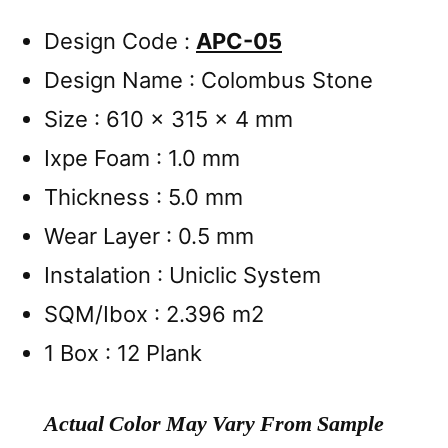
Design Code :
APC-05
Design Name : Colombus Stone
Size : 610 x 315 x 4 mm
Ixpe Foam : 1.0 mm
Thickness : 5.0 mm
Wear Layer : 0.5 mm
Instalation : Uniclic System
SQM/Ibox : 2.396 m2
1 Box : 12 Plank
Actual Color May Vary From Sample