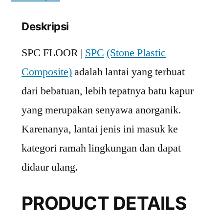
Deskripsi
SPC FLOOR |
SPC
(Stone Plastic
Composite)
adalah lantai yang terbuat
dari bebatuan, lebih tepatnya batu kapur
yang merupakan senyawa anorganik.
Karenanya, lantai jenis ini masuk ke
kategori ramah lingkungan dan dapat
didaur ulang.
PRODUCT DETAILS