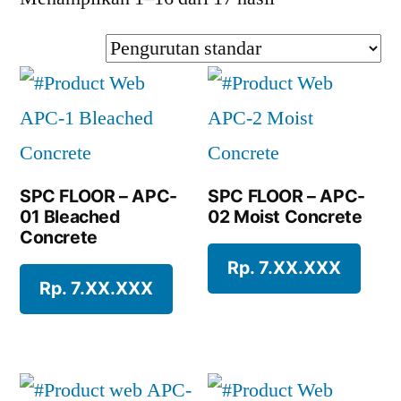
SPC FLOOR – APC-
SPC FLOOR – APC-
01 Bleached
02 Moist Concrete
Concrete
Rp. 7.XX.XXX
Rp. 7.XX.XXX