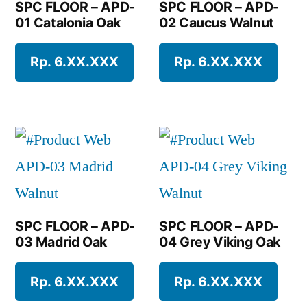
SPC FLOOR – APD-
SPC FLOOR – APD-
01 Catalonia Oak
02 Caucus Walnut
Rp. 6.XX.XXX
Rp. 6.XX.XXX
SPC FLOOR – APD-
SPC FLOOR – APD-
03 Madrid Oak
04 Grey Viking Oak
Rp. 6.XX.XXX
Rp. 6.XX.XXX