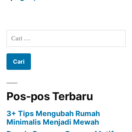
Cari
untuk:
Pos-pos Terbaru
3+ Tips Mengubah Rumah
Minimalis Menjadi Mewah