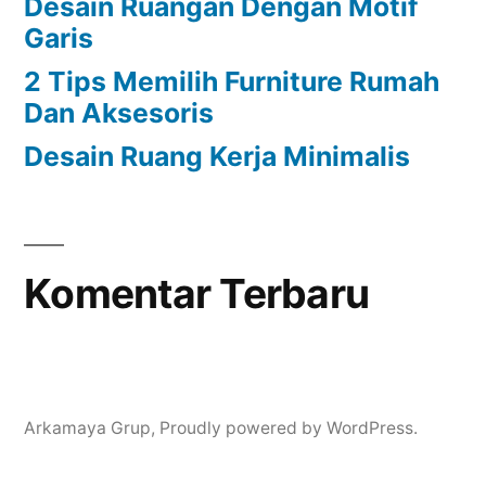
Desain Ruangan Dengan Motif
Garis
2 Tips Memilih Furniture Rumah
Dan Aksesoris
Desain Ruang Kerja Minimalis
Komentar Terbaru
Arkamaya Grup
,
Proudly powered by WordPress.