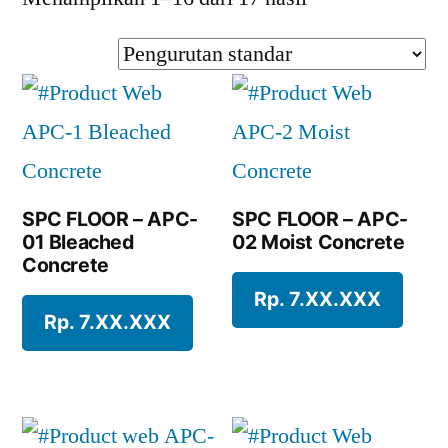
SPC FLOOR – APC-
SPC FLOOR – APC-
01 Bleached
02 Moist Concrete
Concrete
Rp. 7.XX.XXX
Rp. 7.XX.XXX