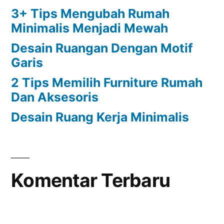
Desain Ruangan Dengan Motif
Garis
2 Tips Memilih Furniture Rumah
Dan Aksesoris
Desain Ruang Kerja Minimalis
Komentar Terbaru
Arkamaya Grup
,
Proudly powered by WordPress.