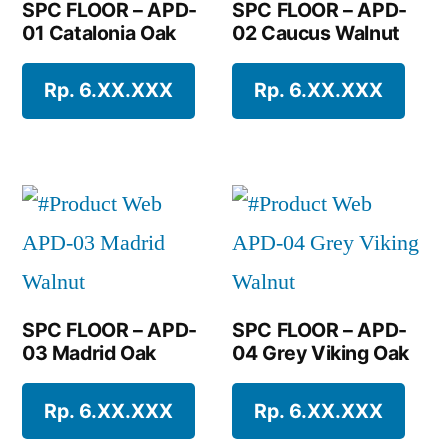
SPC FLOOR – APD-
SPC FLOOR – APD-
01 Catalonia Oak
02 Caucus Walnut
Rp. 6.XX.XXX
Rp. 6.XX.XXX
SPC FLOOR – APD-
SPC FLOOR – APD-
03 Madrid Oak
04 Grey Viking Oak
Rp. 6.XX.XXX
Rp. 6.XX.XXX