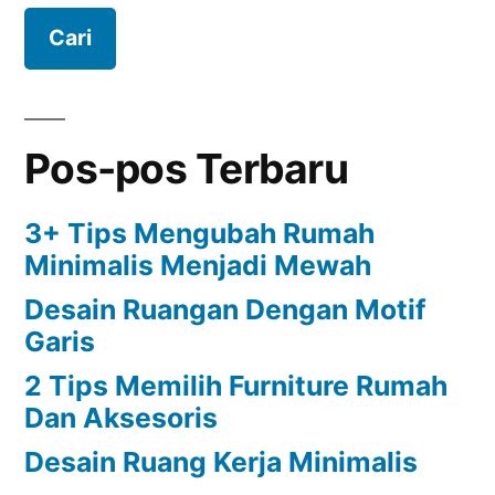
Pos-pos Terbaru
3+ Tips Mengubah Rumah
Minimalis Menjadi Mewah
Desain Ruangan Dengan Motif
Garis
2 Tips Memilih Furniture Rumah
Dan Aksesoris
Desain Ruang Kerja Minimalis