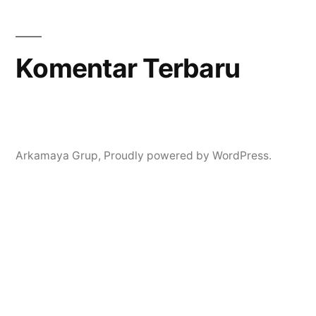
Komentar Terbaru
Arkamaya Grup
,
Proudly powered by WordPress.