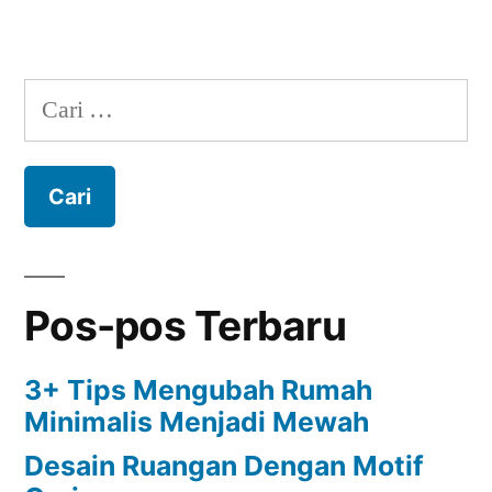
Cari
untuk:
Pos-pos Terbaru
3+ Tips Mengubah Rumah
Minimalis Menjadi Mewah
Desain Ruangan Dengan Motif