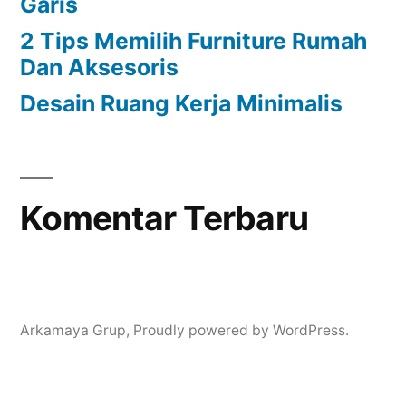
Garis
2 Tips Memilih Furniture Rumah
Dan Aksesoris
Desain Ruang Kerja Minimalis
Komentar Terbaru
Arkamaya Grup
,
Proudly powered by WordPress.